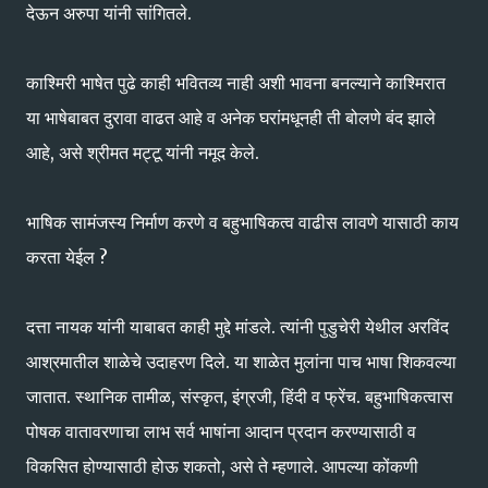
देऊन अरुपा यांनी सांगितले.
काश्मिरी भाषेत पुढे काही भवितव्य नाही अशी भावना बनल्याने काश्मिरात
या भाषेबाबत दुरावा वाढत आहे व अनेक घरांमधूनही ती बोलणे बंद झाले
आहे, असे श्रीमत मट्टू यांनी नमूद केले.
भाषिक सामंजस्य निर्माण करणे व बहुभाषिकत्व वाढीस लावणे यासाठी काय
करता येईल ?
दत्ता नायक यांनी याबाबत काही मुद्दे मांडले. त्यांनी पुडुचेरी येथील अरविंद
आश्रमातील शाळेचे उदाहरण दिले. या शाळेत मुलांना पाच भाषा शिकवल्या
जातात. स्थानिक तामीळ, संस्कृत, इंग्रजी, हिंदी व फ्रेंच. बहुभाषिकत्वास
पोषक वातावरणाचा लाभ सर्व भाषांना आदान प्रदान करण्यासाठी व
विकसित होण्यासाठी होऊ शकतो, असे ते म्हणाले. आपल्या कोंकणी