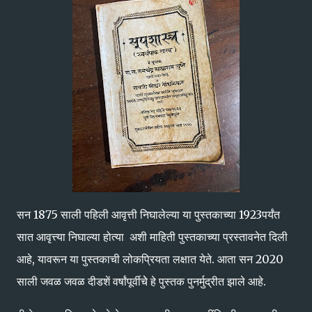
सन 1875 साली पहिली आवृत्ती निघालेल्या या पुस्तकाच्या 1923पर्यंत
सात आवृत्त्या निघाल्या होत्या अशी माहिती पुस्तकाच्या प्रस्तावनेत दिली
आहे, यावरून या पुस्तकाची लोकप्रियता लक्षात येते. आता सन 2020
साली जवळ जवळ दीडशें वर्षांपूर्वीचेे हे पुस्तक पुनर्मुद्रीत झाले आहे.