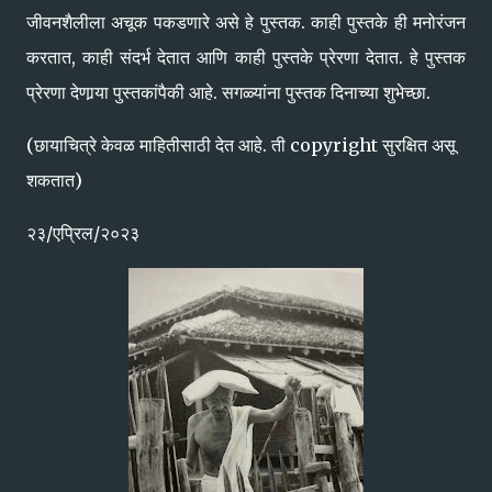
जीवनशैलीला अचूक पकडणारे असे हे पुस्तक. काही पुस्तके ही मनोरंजन
करतात, काही संदर्भ देतात आणि काही पुस्तके प्रेरणा देतात. हे पुस्तक
प्रेरणा देणार्‍या पुस्तकांपैकी आहे. सगळ्यांना पुस्तक दिनाच्या शुभेच्छा.
(छायाचित्रे केवळ माहितीसाठी देत आहे. ती copyright सुरक्षित असू
शकतात)
२३/एप्रिल/२०२३