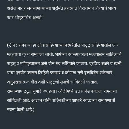
असेल मात्र जनसामान्यांच्या श्रीमंत ह्रदयात विराजमान होण्याचे भाग्य
फार थोड्यांचेच असते!
(टीप : रामकथा हा लोकसाहित्याच्या परंपरेतील पाट्टू साहित्यातील एक
महत्त्वाचा ग्रंथ समजला जातो. भाषेच्या स्वरूपावरून मल्ल्याळम साहित्याचे
पाट्टू व मणिप्रवालम असे दोन भेद सांगितले जातात. द्रविड अक्षरे व ध्वनी
यांचा प्रयोग करून लिहिले जाणारे व कोणता तरी वृत्तविशेष सांगणारे,
अनुप्रासात्मक गीत अशी पाट्टूची लक्षणे सांगितली जातात.
रामकथापाट्टूत सुमारे २५ हजार ओळींमध्ये उत्तरकांड वगळता रामकथा
सांगितली आहे. आशान यांनी वाल्मिकीच्या आधारे स्वत:च्या रामायणाची
रचना केली आहे.)