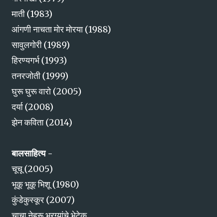
माती (1983)
आंगणी नाचता मोर मोरया (1988)
सावुलगोरी (1989)
हिरण्यगर्भ (1993)
तनरजोती (1999)
घुरू घुरू वारो (2005)
दर्या (2008)
झेन कविता (2014)
बालसाहित्य -
चूचू (2005)
भूकू भूकू भिशू (1980)
कुंडेकुस्कूर (2007)
चाचा नेहरू भुरग्यांचे भेटेक