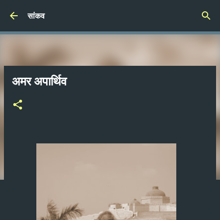
Skip to main content
सांकव
अमर अपार्थिव