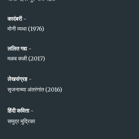
कादंबरी -
मोनी व्यथा (1976)
ललित गद्य -
मळब कळी (2017)
लेखसंग्रह
-
सृजनाच्या अंतरंगांत (2016)
हिंदी कविता -
समुद्र मुद्रिका