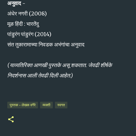
अनुवाद -
अंधेर नगरी (2008)
मूळ हिंदी : भारतेंदु
पांडुरंग पांडुरंग (2014)
संत तुकारामाच्या निवडक अभंगांचा अनुवाद
(याव्यतिरिक्त आणखी पुस्तके असू शकतात. जेवढी शीर्षके
निदर्शनास आली तेवढी दिली आहेत.)
पुस्तक - लेखक वगैरे
व्यक्ती
स्वगत