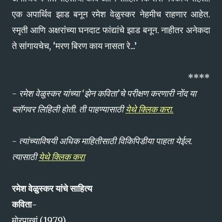
एक अपार्थिव झाड बनून रमेश वेळुस्कर नेहमीच राहणार आहेत.
स्मृती आणि अक्षरांंच्या घनदाट फांद्यांचे झाड बनून. नाहीतर अनेकदा
ते सांगायचेच, ‘मरण बिरण काय नासता रे...’
****
- रमेश वेळुस्कर यांच्या ‘झेन कविता’चे परीक्षण करणारी नोंद या
ब्लॉगवर लिहिली होती. ती पाहण्यासाठी
येथे क्लिक करा.
- त्यांच्याविषयी अधिक माहितीसाठी विकिपिडीया पाहता येईल.
त्यासाठी
येथे क्लिक करा
रमेश वेळुस्कर यांचे साहित्य
कविता-
मोरपाखां (1979)