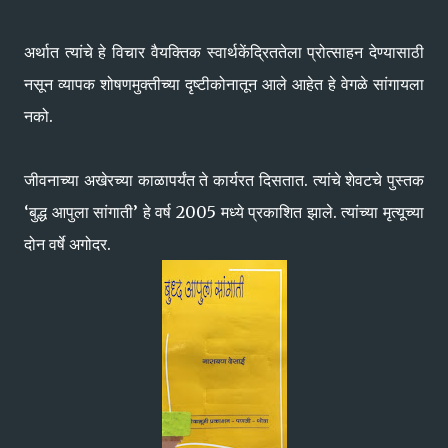
अर्थात त्यांचे हे विचार वैयक्तिक स्वार्थकेंद्रिततेला प्रोत्साहन देण्यासाठी
नसून व्यापक शोषणमुक्तीच्या दृष्टीकोनातून आले आहेत हे वेगळे सांगायला
नको.
जीवनाच्या अखेरच्या काळापर्यंत ते कार्यरत दिसतात. त्यांचे शेवटचे पुस्तक
‘बुद्ध आपुला सांगाती’ हे वर्ष 2005 मध्ये प्रकाशित झाले. त्यांच्या मृत्यूच्या
दोन वर्षे अगोदर.