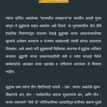
त्यांना प्रेरित असलेल्या ‘शास्त्रीय तत्वज्ञाना’चा भारतीय आदर्श पुरुष
म्हणून ते बुद्धांकडे पाहत असावेत असे दिसते. या पुस्तकातील दोन दीर्घ
वैचारिक निरुपणांतून नारायण देसाई बुद्धांच्या मानव उत्थानासाठीच्या
मूल्यांचे अन्वेषण करताना व रोजच्या व्यवहाराशी त्याची सांगड घालताना
दिसतात. असे असले तरी बुद्धमताची चिकित्सा करूनच ते बुद्धांचा स्वीकार
करतात. बुद्धाची मानव उत्थानासाठीची तत्वे व त्यांत भरडले गेलेले
कर्मकांडांचे अवडंबर यांचा उहापोह व वर्गीकरण करायला ते विसरत
नाहीत.
बुद्धांचा धम्म त्यांना तीन गोष्टींसाठी भावतो - एक : त्याला असलेले मूल्य-
शिक्षणाचे अंग, दोन : स्वदेशातील समाज सुधारणांचे अंग, आणि तीन :
मानव-समाजाने ‘जैसे थे’ परिस्थितीच्या दलदलीतून हत्तीच्या बळाने पुढचे